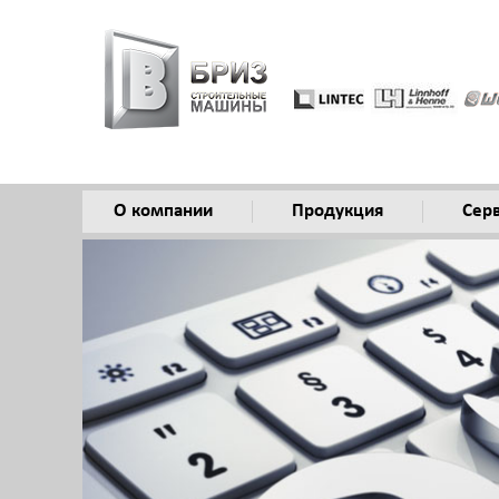
О компании
Продукция
Сер