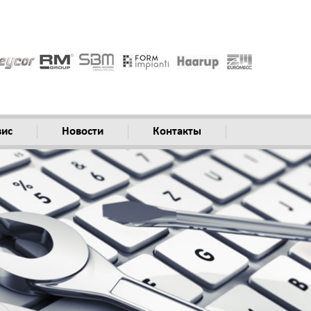
вис
Новости
Контакты