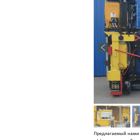
Предлагаемый нами к