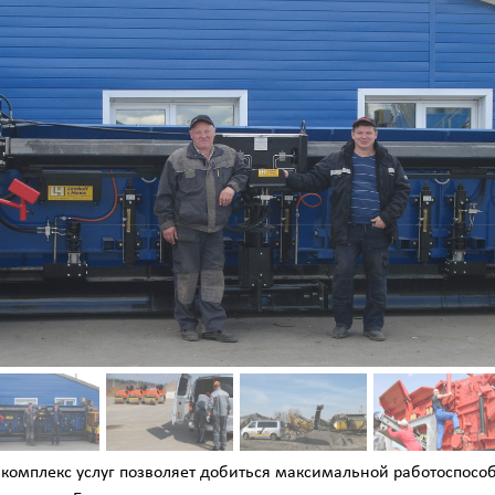
омплекс услуг позволяет добиться максимальной работоспособ